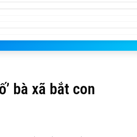
’ bà xã bắt con