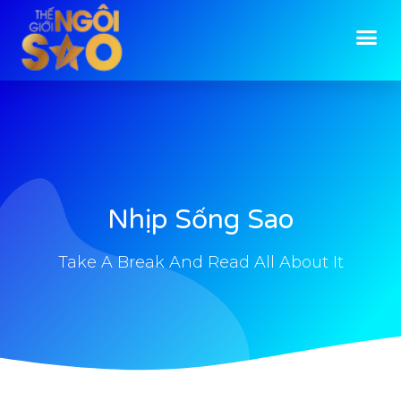
Nhịp Sống Sao
Take A Break And Read All About It