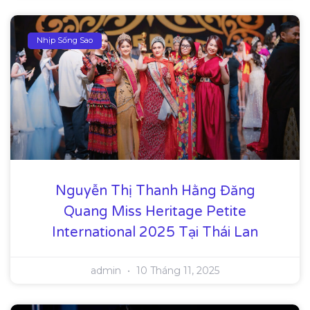
Nhịp Sống Sao
Nguyễn Thị Thanh Hằng Đăng
Quang Miss Heritage Petite
International 2025 Tại Thái Lan
admin
10 Tháng 11, 2025