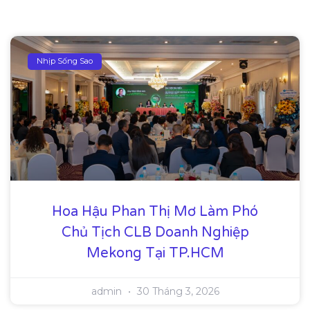
Nhịp Sống Sao
Hoa Hậu Phan Thị Mơ Làm Phó
Chủ Tịch CLB Doanh Nghiệp
Mekong Tại TP.HCM
admin
30 Tháng 3, 2026