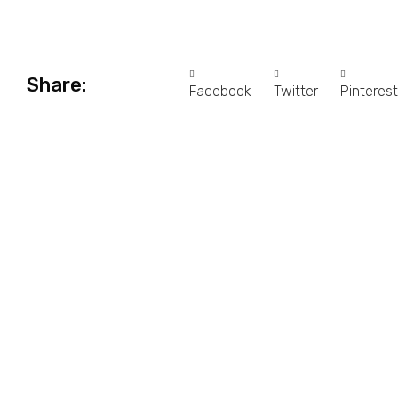
Share:
Facebook
Twitter
Pinterest