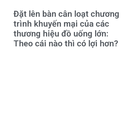
Đặt lên bàn cân loạt chương
trình khuyến mại của các
thương hiệu đồ uống lớn:
Theo cái nào thì có lợi hơn?