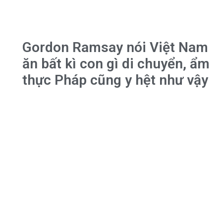
Gordon Ramsay nói Việt Nam
ăn bất kì con gì di chuyển, ẩm
thực Pháp cũng y hệt như vậy