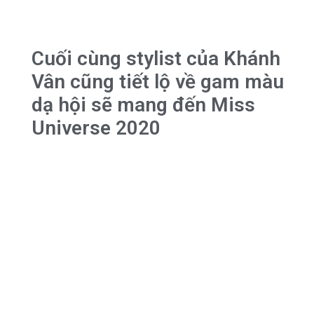
Cuối cùng stylist của Khánh
Vân cũng tiết lộ về gam màu
dạ hội sẽ mang đến Miss
Universe 2020