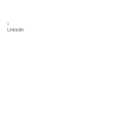
LinkedIn