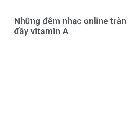
Những đêm nhạc online tràn
đầy vitamin A