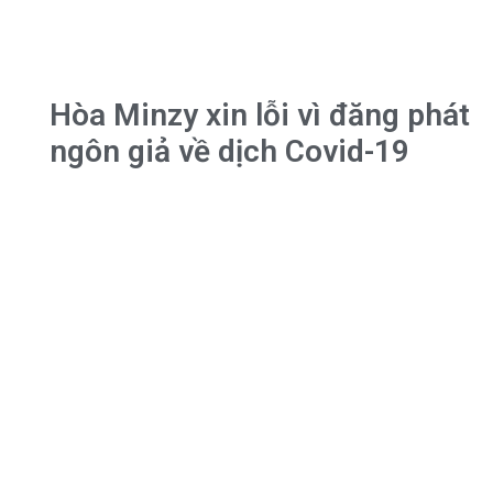
Hòa Minzy xin lỗi vì đăng phát
ngôn giả về dịch Covid-19