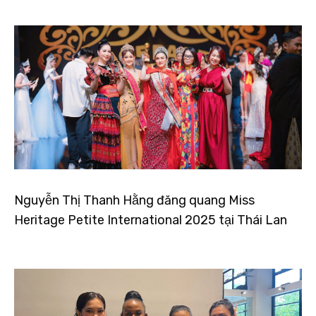
Nguyễn Thị Thanh Hằng đăng quang Miss
Heritage Petite International 2025 tại Thái Lan