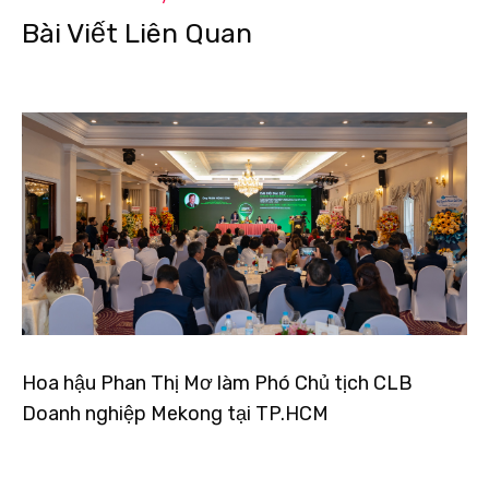
Bài Viết Liên Quan
Hoa hậu Phan Thị Mơ làm Phó Chủ tịch CLB
Doanh nghiệp Mekong tại TP.HCM