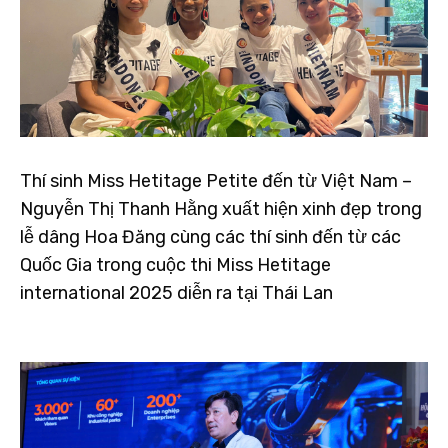
Thí sinh Miss Hetitage Petite đến từ Việt Nam –
Nguyễn Thị Thanh Hằng xuất hiện xinh đẹp trong
lễ dâng Hoa Đăng cùng các thí sinh đến từ các
Quốc Gia trong cuộc thi Miss Hetitage
international 2025 diễn ra tại Thái Lan