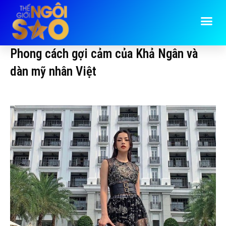
Phong cách gợi cảm của Khả Ngân và
dàn mỹ nhân Việt