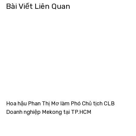
Bài Viết Liên Quan
Hoa hậu Phan Thị Mơ làm Phó Chủ tịch CLB
Doanh nghiệp Mekong tại TP.HCM