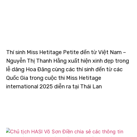
Thí sinh Miss Hetitage Petite đến từ Việt Nam –
Nguyễn Thị Thanh Hằng xuất hiện xinh đẹp trong
lễ dâng Hoa Đăng cùng các thí sinh đến từ các
Quốc Gia trong cuộc thi Miss Hetitage
international 2025 diễn ra tại Thái Lan