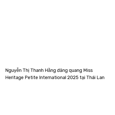
Nguyễn Thị Thanh Hằng đăng quang Miss
Heritage Petite International 2025 tại Thái Lan