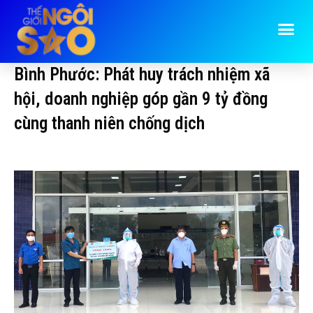
Bình Phước: Phát huy trách nhiệm xã
hội, doanh nghiệp góp gần 9 tỷ đồng
cùng thanh niên chống dịch