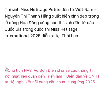
Thí sinh Miss Hetitage Petite đến từ Việt Nam –
Nguyễn Thị Thanh Hằng xuất hiện xinh đẹp trong
lễ dâng Hoa Đăng cùng các thí sinh đến từ các
Quốc Gia trong cuộc thi Miss Hetitage
international 2025 diễn ra tại Thái Lan