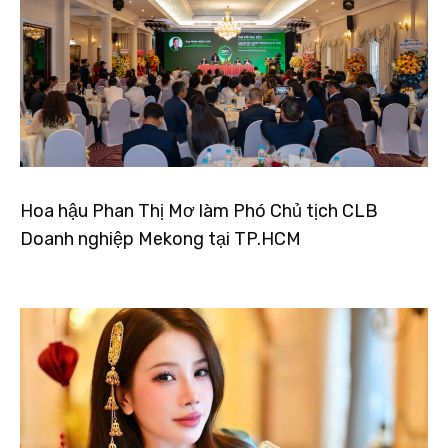
Hoa hậu Phan Thị Mơ làm Phó Chủ tịch CLB
Doanh nghiệp Mekong tại TP.HCM