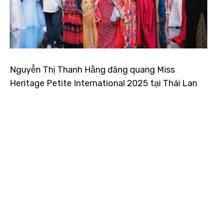
Nguyễn Thị Thanh Hằng đăng quang Miss
Heritage Petite International 2025 tại Thái Lan