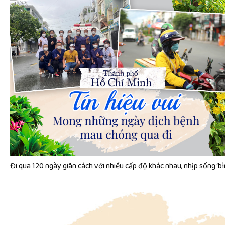
Đi qua 120 ngày giãn cách với nhiều cấp độ khác nhau, nhịp sống 