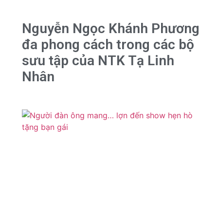
Nguyễn Ngọc Khánh Phương
đa phong cách trong các bộ
sưu tập của NTK Tạ Linh
Nhân