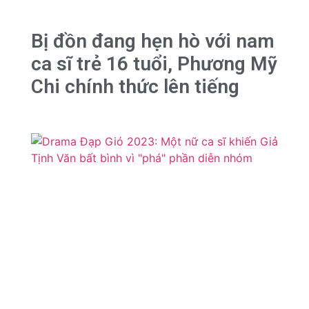
Bị đồn đang hẹn hò với nam
ca sĩ trẻ 16 tuổi, Phương Mỹ
Chi chính thức lên tiếng