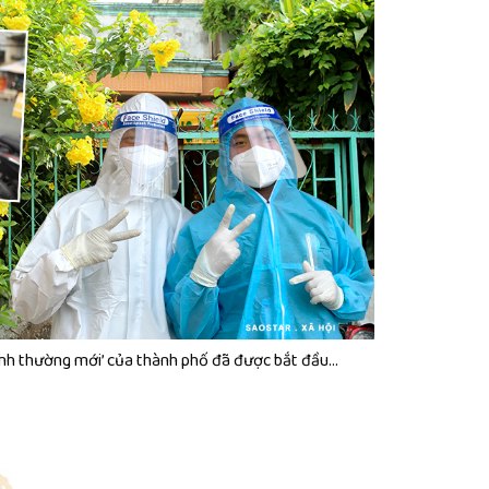
‘bình thường mới’ của thành phố đã được bắt đầu…