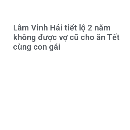
Lâm Vinh Hải tiết lộ 2 năm
không được vợ cũ cho ăn Tết
cùng con gái