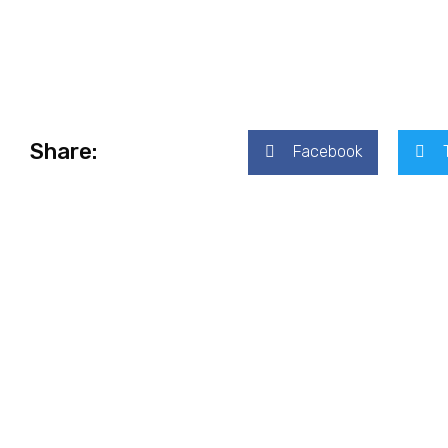
Share:
Facebook