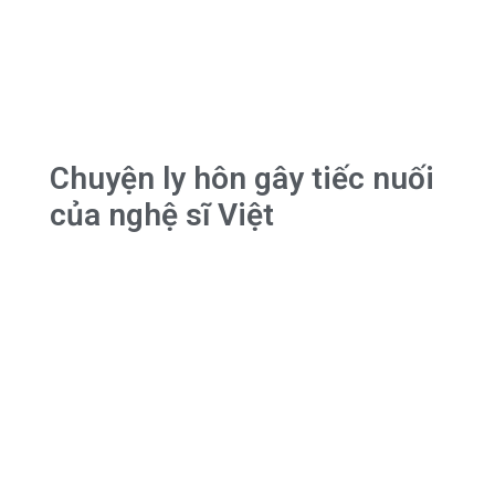
Chuyện ly hôn gây tiếc nuối
của nghệ sĩ Việt