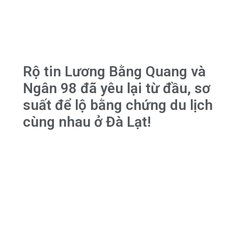
Rộ tin Lương Bằng Quang và
Ngân 98 đã yêu lại từ đầu, sơ
suất để lộ bằng chứng du lịch
cùng nhau ở Đà Lạt!