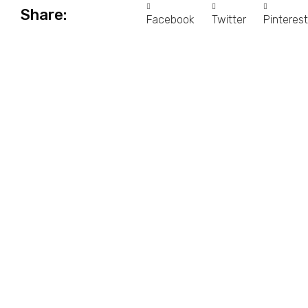
Share:
Facebook
Twitter
Pinterest