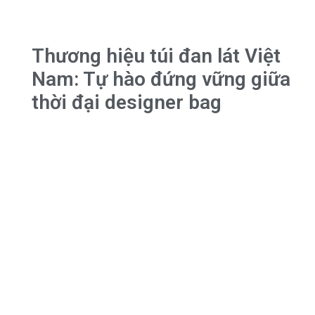
Thương hiệu túi đan lát Việt
Nam: Tự hào đứng vững giữa
thời đại designer bag