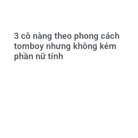
3 cô nàng theo phong cách
tomboy nhưng không kém
phần nữ tính