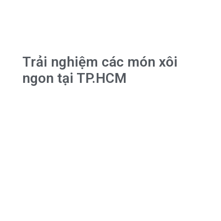
Trải nghiệm các món xôi
ngon tại TP.HCM