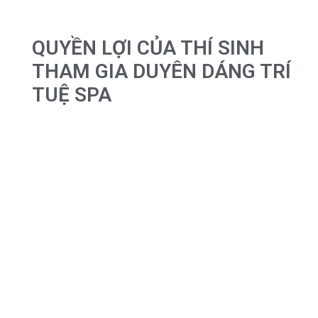
QUYỀN LỢI CỦA THÍ SINH
THAM GIA DUYÊN DÁNG TRÍ
TUỆ SPA