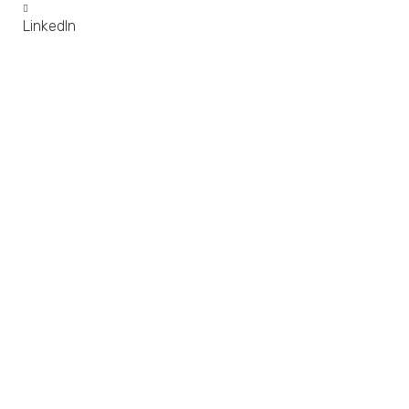
LinkedIn