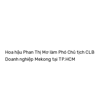
Hoa hậu Phan Thị Mơ làm Phó Chủ tịch CLB
Doanh nghiệp Mekong tại TP.HCM