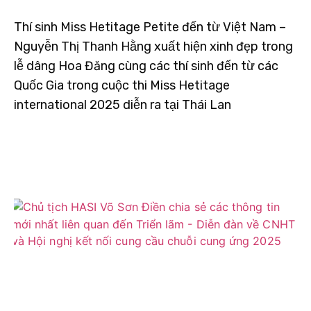
Thí sinh Miss Hetitage Petite đến từ Việt Nam –
Nguyễn Thị Thanh Hằng xuất hiện xinh đẹp trong
lễ dâng Hoa Đăng cùng các thí sinh đến từ các
Quốc Gia trong cuộc thi Miss Hetitage
international 2025 diễn ra tại Thái Lan