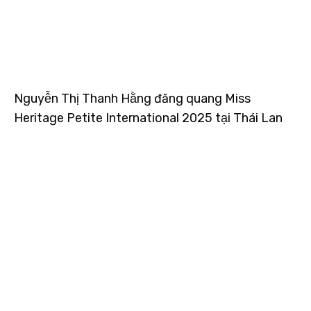
Nguyễn Thị Thanh Hằng đăng quang Miss
Heritage Petite International 2025 tại Thái Lan