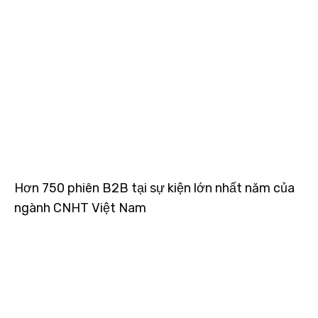
Hơn 750 phiên B2B tại sự kiện lớn nhất năm của
ngành CNHT Việt Nam