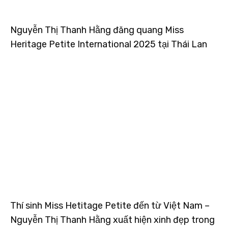
Nguyễn Thị Thanh Hằng đăng quang Miss
Heritage Petite International 2025 tại Thái Lan
Thí sinh Miss Hetitage Petite đến từ Việt Nam –
Nguyễn Thị Thanh Hằng xuất hiện xinh đẹp trong