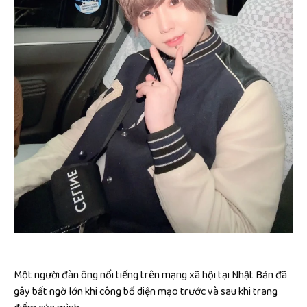
Một người đàn ông nổi tiếng trên mạng xã hội tại Nhật Bản đã
gây bất ngờ lớn khi công bố diện mạo trước và sau khi trang