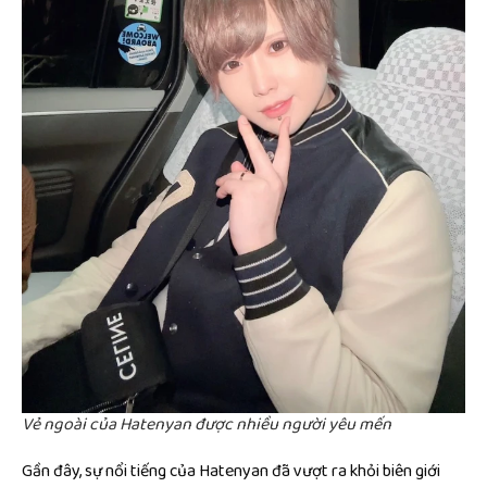
Vẻ ngoài của Hatenyan được nhiều người yêu mến
Gần đây, sự nổi tiếng của Hatenyan đã vượt ra khỏi biên giới