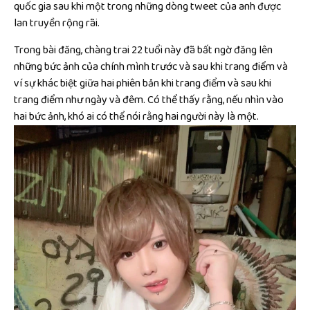
quốc gia sau khi một trong những dòng tweet của anh được
lan truyền rộng rãi.
Trong bài đăng, chàng trai 22 tuổi này đã bất ngờ đăng lên
những bức ảnh của chính mình trước và sau khi trang điểm và
ví sự khác biệt giữa hai phiên bản khi trang điểm và sau khi
trang điểm như ngày và đêm. Có thể thấy rằng, nếu nhìn vào
hai bức ảnh, khó ai có thể nói rằng hai người này là một.