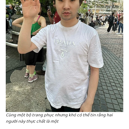
Cùng một bộ trang phục nhưng khó có thể tin rằng hai
người này thực chất là một