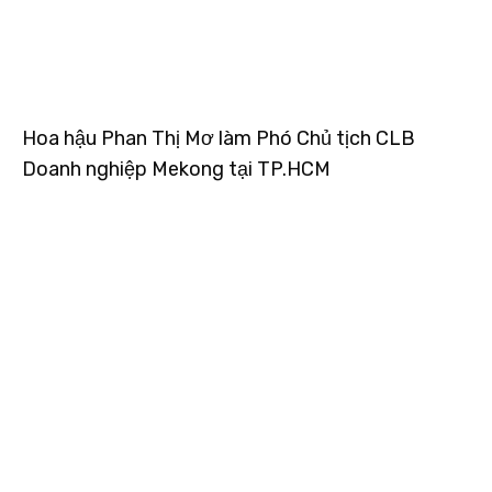
Hoa hậu Phan Thị Mơ làm Phó Chủ tịch CLB
Doanh nghiệp Mekong tại TP.HCM