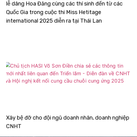
lễ dâng Hoa Đăng cùng các thí sinh đến từ các
Quốc Gia trong cuộc thi Miss Hetitage
international 2025 diễn ra tại Thái Lan
Xây bệ đỡ cho đội ngũ doanh nhân, doanh nghiệp
CNHT