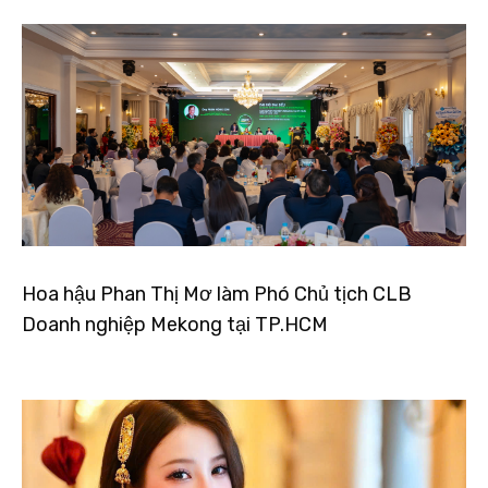
Hoa hậu Phan Thị Mơ làm Phó Chủ tịch CLB
Doanh nghiệp Mekong tại TP.HCM