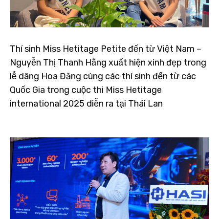
Thí sinh Miss Hetitage Petite đến từ Việt Nam –
Nguyễn Thị Thanh Hằng xuất hiện xinh đẹp trong
lễ dâng Hoa Đăng cùng các thí sinh đến từ các
Quốc Gia trong cuộc thi Miss Hetitage
international 2025 diễn ra tại Thái Lan