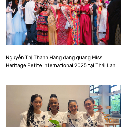
Nguyễn Thị Thanh Hằng đăng quang Miss
Heritage Petite International 2025 tại Thái Lan