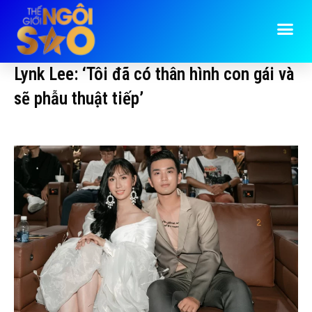
Lynk Lee: ‘Tôi đã có thân hình con gái và
sẽ phẫu thuật tiếp’