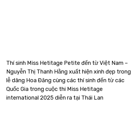
Thí sinh Miss Hetitage Petite đến từ Việt Nam –
Nguyễn Thị Thanh Hằng xuất hiện xinh đẹp trong
lễ dâng Hoa Đăng cùng các thí sinh đến từ các
Quốc Gia trong cuộc thi Miss Hetitage
international 2025 diễn ra tại Thái Lan