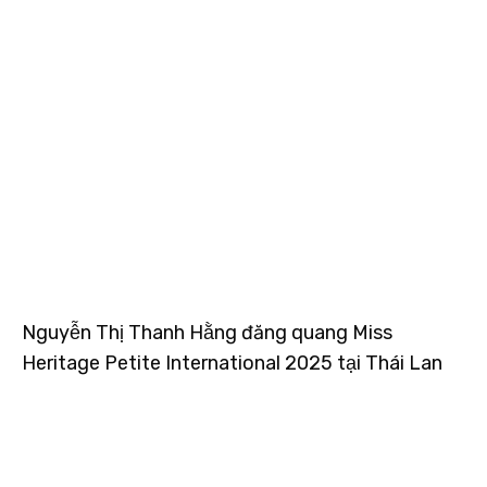
Nguyễn Thị Thanh Hằng đăng quang Miss
Heritage Petite International 2025 tại Thái Lan