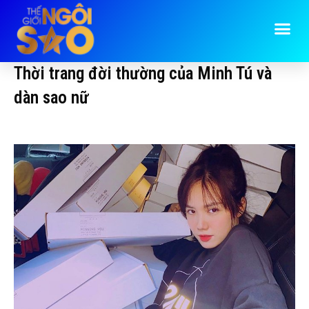
Thời trang đời thường của Minh Tú và
dàn sao nữ