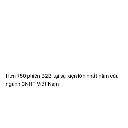
Hơn 750 phiên B2B tại sự kiện lớn nhất năm của
ngành CNHT Việt Nam