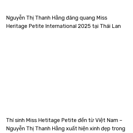
Nguyễn Thị Thanh Hằng đăng quang Miss
Heritage Petite International 2025 tại Thái Lan
Thí sinh Miss Hetitage Petite đến từ Việt Nam –
Nguyễn Thị Thanh Hằng xuất hiện xinh đẹp trong