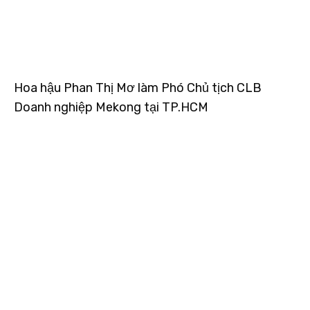
Hoa hậu Phan Thị Mơ làm Phó Chủ tịch CLB
Doanh nghiệp Mekong tại TP.HCM