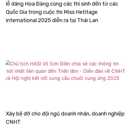
lễ dâng Hoa Đăng cùng các thí sinh đến từ các
Quốc Gia trong cuộc thi Miss Hetitage
international 2025 diễn ra tại Thái Lan
Xây bệ đỡ cho đội ngũ doanh nhân, doanh nghiệp
CNHT