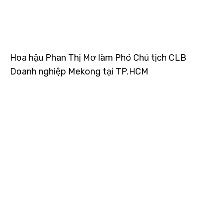
Hoa hậu Phan Thị Mơ làm Phó Chủ tịch CLB
Doanh nghiệp Mekong tại TP.HCM