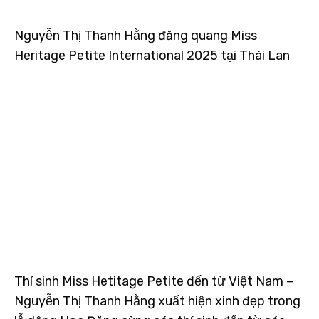
Nguyễn Thị Thanh Hằng đăng quang Miss
Heritage Petite International 2025 tại Thái Lan
Thí sinh Miss Hetitage Petite đến từ Việt Nam –
Nguyễn Thị Thanh Hằng xuất hiện xinh đẹp trong