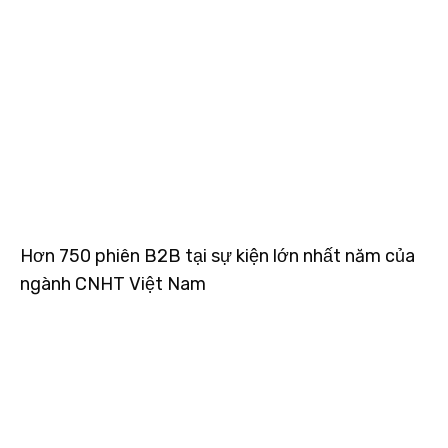
Hơn 750 phiên B2B tại sự kiện lớn nhất năm của
ngành CNHT Việt Nam