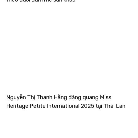
Nguyễn Thị Thanh Hằng đăng quang Miss
Heritage Petite International 2025 tại Thái Lan