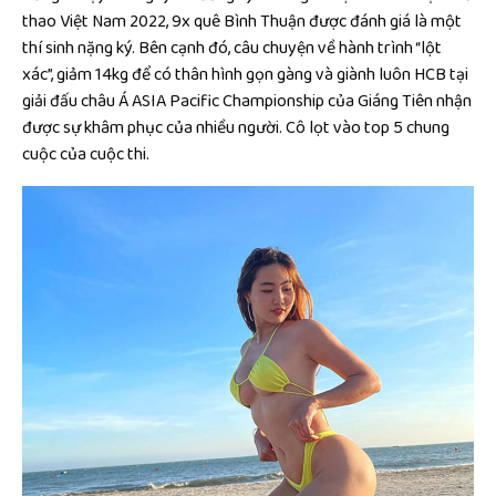
thao Việt Nam 2022, 9x quê Bình Thuận được đánh giá là một
thí sinh nặng ký. Bên cạnh đó, câu chuyện về hành trình “lột
xác”, giảm 14kg để có thân hình gọn gàng và giành luôn HCB tại
giải đấu châu Á ASIA Pacific Championship của Giáng Tiên nhận
được sự khâm phục của nhiều người. Cô lọt vào top 5 chung
cuộc của cuộc thi.