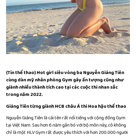
(Tin thể thao) Hot girl siêu vòng ba Nguyễn Giáng Tiên
cùng dàn mỹ nhân phòng Gym gây ấn tượng cũng như
giành nhiều thành tích cao tại các cuộc thi nhan sắc
trong năm 2022.
Giáng Tiên từng giành HCB châu Á thi Hoa hậu thể thao
Nguyễn Giáng Tiên là cái tên rất nổi tiếng với cộng đồng Gym
tại Việt Nam. Sau hơn 6 năm gắn bó với bộ môn này, cô không
chỉ là một HLV Gym rất được yêu thích với hơn 200.000 người