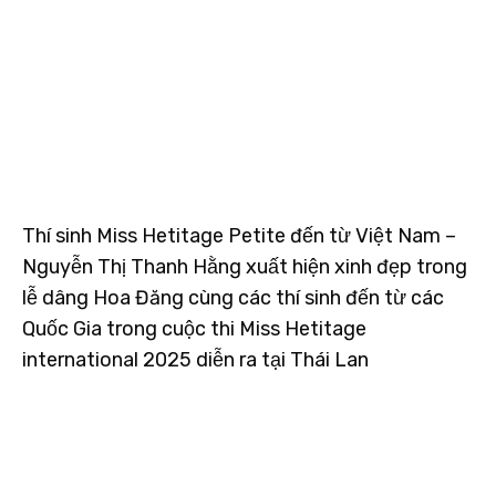
Thí sinh Miss Hetitage Petite đến từ Việt Nam –
Nguyễn Thị Thanh Hằng xuất hiện xinh đẹp trong
lễ dâng Hoa Đăng cùng các thí sinh đến từ các
Quốc Gia trong cuộc thi Miss Hetitage
international 2025 diễn ra tại Thái Lan