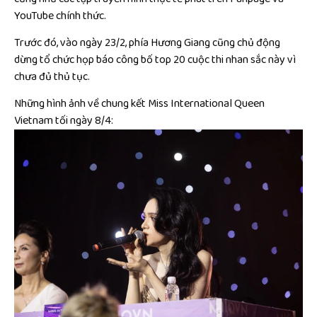
YouTube chính thức.
Trước đó, vào ngày 23/2, phía Hương Giang cũng chủ động
dừng tổ chức họp báo công bố top 20 cuộc thi nhan sắc này vì
chưa đủ thủ tục.
Những hình ảnh về chung kết Miss International Queen
Vietnam tối ngày 8/4: