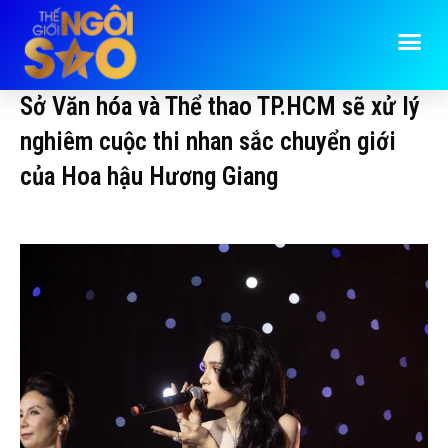
Sở Văn hóa và Thể thao TP.HCM sẽ xử lý
nghiêm cuộc thi nhan sắc chuyển giới
của Hoa hậu Hương Giang