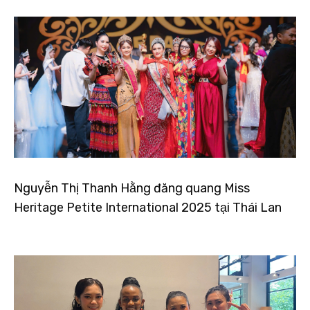
Nguyễn Thị Thanh Hằng đăng quang Miss
Heritage Petite International 2025 tại Thái Lan