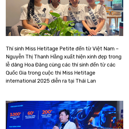
Thí sinh Miss Hetitage Petite đến từ Việt Nam –
Nguyễn Thị Thanh Hằng xuất hiện xinh đẹp trong
lễ dâng Hoa Đăng cùng các thí sinh đến từ các
Quốc Gia trong cuộc thi Miss Hetitage
international 2025 diễn ra tại Thái Lan