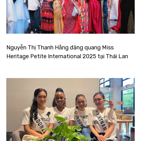
Nguyễn Thị Thanh Hằng đăng quang Miss
Heritage Petite International 2025 tại Thái Lan