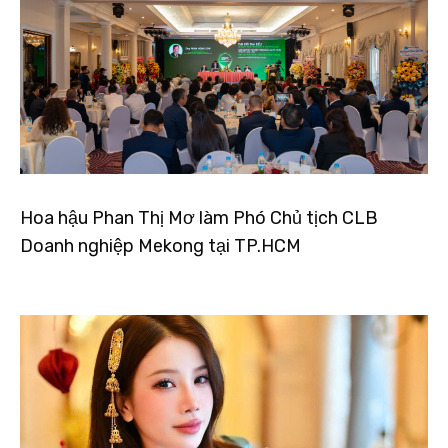
Hoa hậu Phan Thị Mơ làm Phó Chủ tịch CLB
Doanh nghiệp Mekong tại TP.HCM