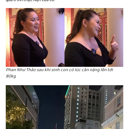
Phan Như Thảo sau khi sinh con có lúc cân nặng lên tới
80kg