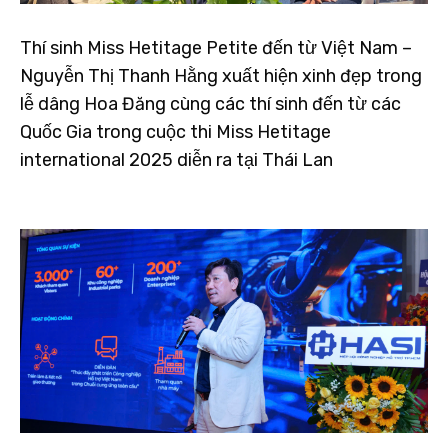
Thí sinh Miss Hetitage Petite đến từ Việt Nam –
Nguyễn Thị Thanh Hằng xuất hiện xinh đẹp trong
lễ dâng Hoa Đăng cùng các thí sinh đến từ các
Quốc Gia trong cuộc thi Miss Hetitage
international 2025 diễn ra tại Thái Lan