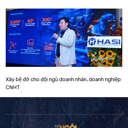
Xây bệ đỡ cho đội ngũ doanh nhân, doanh nghiệp
CNHT