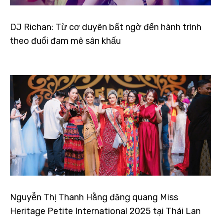
DJ Richan: Từ cơ duyên bất ngờ đến hành trình
theo đuổi đam mê sân khấu
Nguyễn Thị Thanh Hằng đăng quang Miss
Heritage Petite International 2025 tại Thái Lan