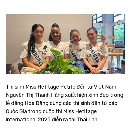
Thí sinh Miss Hetitage Petite đến từ Việt Nam –
Nguyễn Thị Thanh Hằng xuất hiện xinh đẹp trong
lễ dâng Hoa Đăng cùng các thí sinh đến từ các
Quốc Gia trong cuộc thi Miss Hetitage
international 2025 diễn ra tại Thái Lan