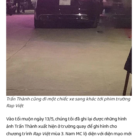
Trấn Thành cũng đi một chiếc xe sang khác tới phim trường
Rap Việt
Vào tối muộn ngày 13/5, chúng tôi đã ghi lại được những hình
ảnh Trấn Thành xuất hiện ở trường quay để ghi hình cho
chương trình
Rap Việt
mùa 3. Nam MC lộ diện với diện mạo mới