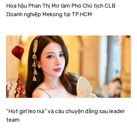
Hoa hậu Phan Thị Mơ làm Phó Chủ tịch CLB
Doanh nghiệp Mekong tại TP.HCM
“Hot girl leo núi” và câu chuyện đằng sau leader
team