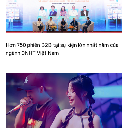
Hơn 750 phiên B2B tại sự kiện lớn nhất năm của
ngành CNHT Việt Nam