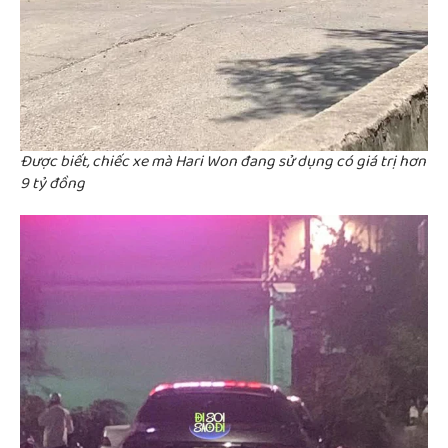
Được biết, chiếc xe mà Hari Won đang sử dụng có giá trị hơn
9 tỷ đồng