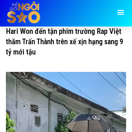
Hari Won đến tận phim trường Rap Việt
thăm Trấn Thành trên xế xịn hạng sang 9
tỷ mới tậu