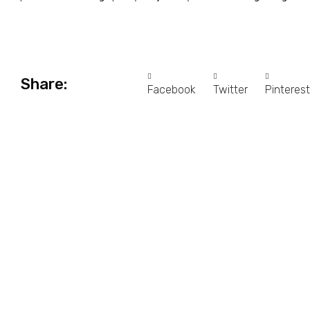
Share:
Facebook
Twitter
Pinterest