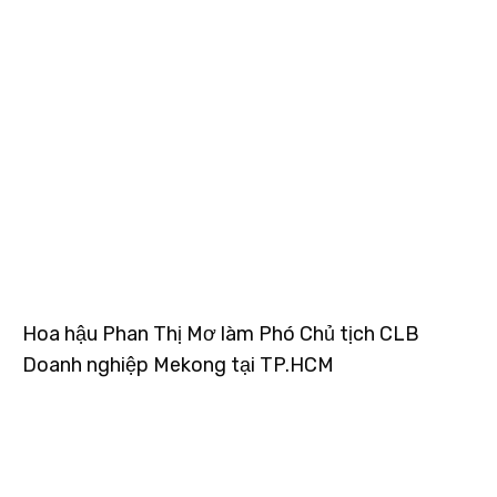
Hoa hậu Phan Thị Mơ làm Phó Chủ tịch CLB
Doanh nghiệp Mekong tại TP.HCM