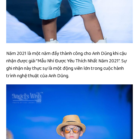
Năm 2021 là một năm đầy thành công cho Anh Dũng khi cậu
nhận được giải “Mẫu Nhí Được Yêu Thích Nhất Năm 2021”. Sự
ghi nhận này thực sự là một động viên lớn trong cuộc hành
trình nghệ thuật của Anh Dũng.