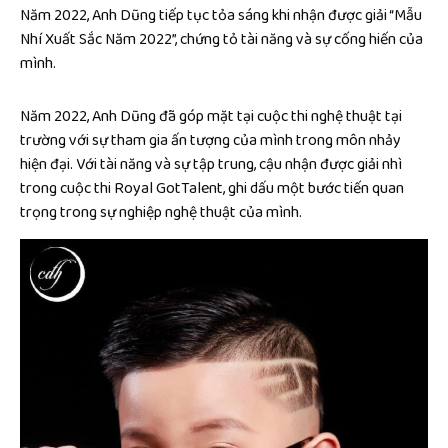
Năm 2022, Anh Dũng tiếp tục tỏa sáng khi nhận được giải “Mẫu
Nhí Xuất Sắc Năm 2022”, chứng tỏ tài năng và sự cống hiến của
mình.
Năm 2022, Anh Dũng đã góp mặt tại cuộc thi nghệ thuật tại
trường với sự tham gia ấn tượng của mình trong môn nhảy
hiện đại. Với tài năng và sự tập trung, cậu nhận được giải nhì
trong cuộc thi Royal GotTalent, ghi dấu một bước tiến quan
trọng trong sự nghiệp nghệ thuật của mình.