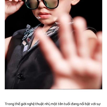
Trong thế giới nghệ thuật nhí, một tên tuổi đang nổi bật với sự