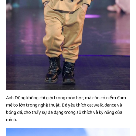
Anh Dũng không chỉ giỏi trong môn học, mà còn có niềm đam
mê to lớn trong nghệ thuật. Bé yêu thích catwalk, dance và
bóng đá, cho thấy sự đa dạng trong sở thích và kỹ năng của
mình.