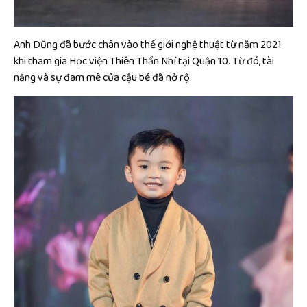
Anh Dũng đã bước chân vào thế giới nghệ thuật từ năm 2021
khi tham gia Học viện Thiên Thần Nhí tại Quận 10. Từ đó, tài
năng và sự đam mê của cậu bé đã nở rộ.