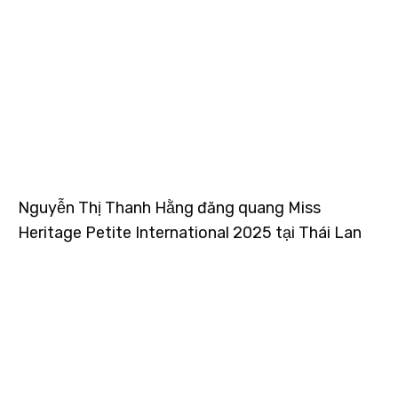
Nguyễn Thị Thanh Hằng đăng quang Miss
Heritage Petite International 2025 tại Thái Lan