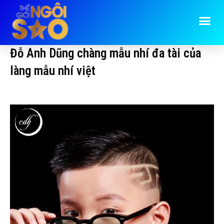
Đỗ Anh Dũng chàng mẫu nhí đa tài của
làng mẫu nhí việt