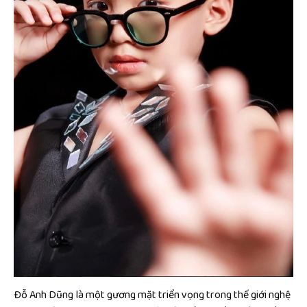
Đỗ Anh Dũng là một gương mặt triển vọng trong thế giới nghệ