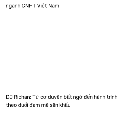
ngành CNHT Việt Nam
DJ Richan: Từ cơ duyên bất ngờ đến hành trình
theo đuổi đam mê sân khấu