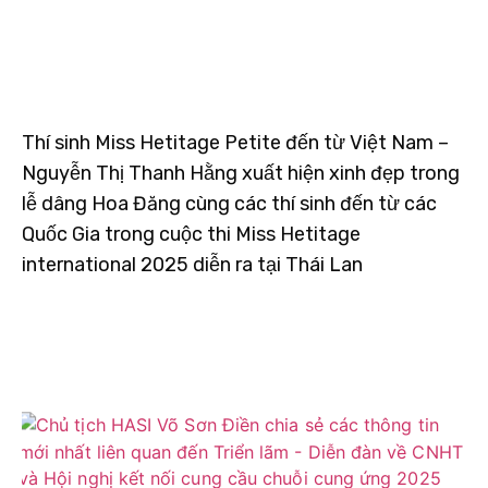
Thí sinh Miss Hetitage Petite đến từ Việt Nam –
Nguyễn Thị Thanh Hằng xuất hiện xinh đẹp trong
lễ dâng Hoa Đăng cùng các thí sinh đến từ các
Quốc Gia trong cuộc thi Miss Hetitage
international 2025 diễn ra tại Thái Lan