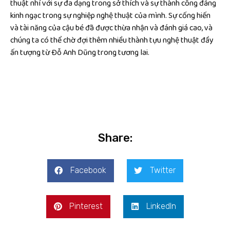
thuật nhí với sự đa dạng trong sở thích và sự thành công đáng
kinh ngạc trong sự nghiệp nghệ thuật của mình. Sự cống hiến
và tài năng của cậu bé đã được thừa nhận và đánh giá cao, và
chúng ta có thể chờ đợi thêm nhiều thành tựu nghệ thuật đầy
ấn tượng từ Đỗ Anh Dũng trong tương lai.
Share:
Facebook
Twitter
Pinterest
LinkedIn