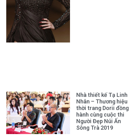
Nhà thiết kế Tạ Linh
Nhân – Thương hiệu
thời trang Dorii đồng
hành cùng cuộc thi
Người Đẹp Núi Ấn
Sông Trà 2019