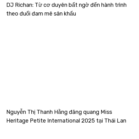
DJ Richan: Từ cơ duyên bất ngờ đến hành trình
theo đuổi đam mê sân khấu
Nguyễn Thị Thanh Hằng đăng quang Miss
Heritage Petite International 2025 tại Thái Lan