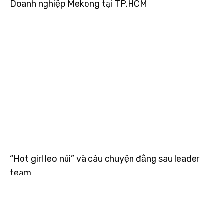
Doanh nghiệp Mekong tại TP.HCM
“Hot girl leo núi” và câu chuyện đằng sau leader
team