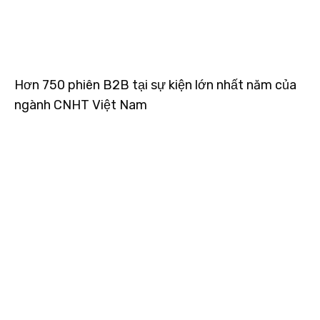
Hơn 750 phiên B2B tại sự kiện lớn nhất năm của
ngành CNHT Việt Nam