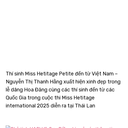
Thí sinh Miss Hetitage Petite đến từ Việt Nam –
Nguyễn Thị Thanh Hằng xuất hiện xinh đẹp trong
lễ dâng Hoa Đăng cùng các thí sinh đến từ các
Quốc Gia trong cuộc thi Miss Hetitage
international 2025 diễn ra tại Thái Lan