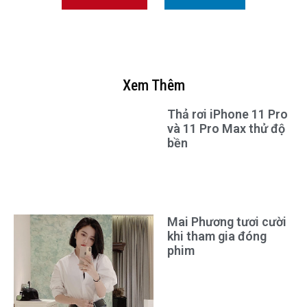
Xem Thêm
Thả rơi iPhone 11 Pro
và 11 Pro Max thử độ
bền
Mai Phương tươi cười
khi tham gia đóng
phim