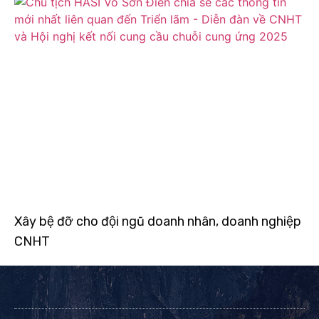
Xây bệ đỡ cho đội ngũ doanh nhân, doanh nghiệp
CNHT