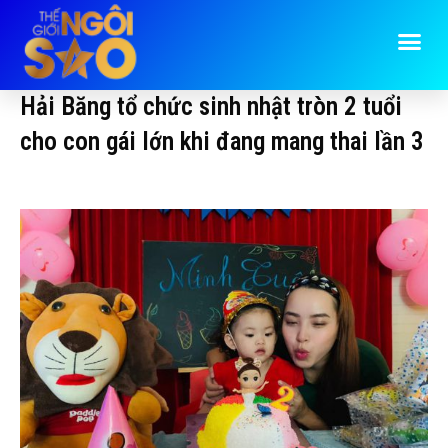
Hải Băng tổ chức sinh nhật tròn 2 tuổi
cho con gái lớn khi đang mang thai lần 3