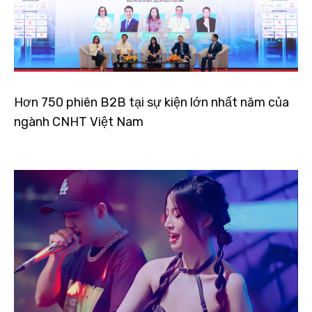
Hơn 750 phiên B2B tại sự kiện lớn nhất năm của
ngành CNHT Việt Nam