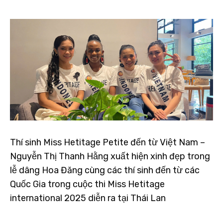
Thí sinh Miss Hetitage Petite đến từ Việt Nam –
Nguyễn Thị Thanh Hằng xuất hiện xinh đẹp trong
lễ dâng Hoa Đăng cùng các thí sinh đến từ các
Quốc Gia trong cuộc thi Miss Hetitage
international 2025 diễn ra tại Thái Lan