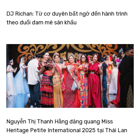
DJ Richan: Từ cơ duyên bất ngờ đến hành trình
theo đuổi đam mê sân khấu
Nguyễn Thị Thanh Hằng đăng quang Miss
Heritage Petite International 2025 tại Thái Lan