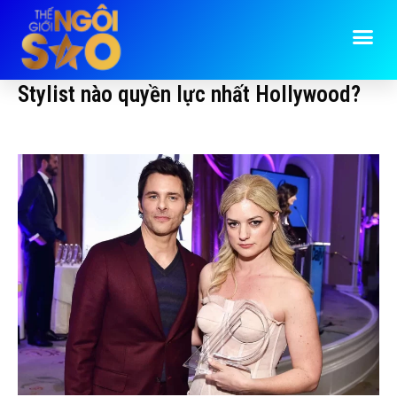
Stylist nào quyền lực nhất Hollywood?