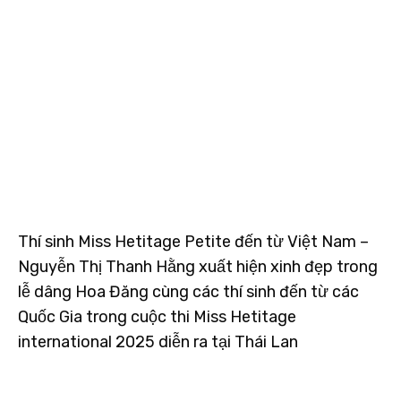
Thí sinh Miss Hetitage Petite đến từ Việt Nam –
Nguyễn Thị Thanh Hằng xuất hiện xinh đẹp trong
lễ dâng Hoa Đăng cùng các thí sinh đến từ các
Quốc Gia trong cuộc thi Miss Hetitage
international 2025 diễn ra tại Thái Lan