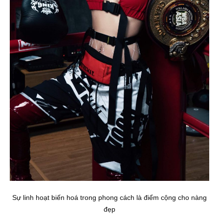
Sự linh hoạt biến hoá trong phong cách là điểm cộng cho nàng
đẹp