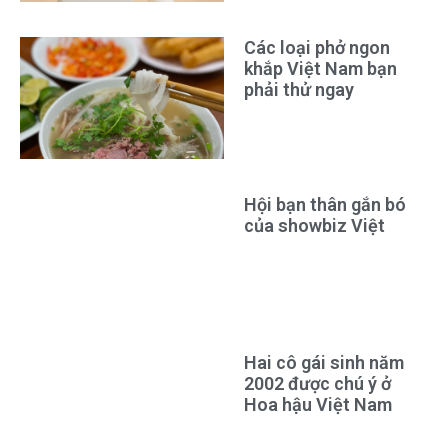
Các loại phở ngon
khắp Việt Nam bạn
phải thử ngay
Hội bạn thân gắn bó
của showbiz Việt
Hai cô gái sinh năm
2002 được chú ý ở
Hoa hậu Việt Nam