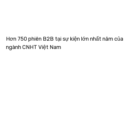
Hơn 750 phiên B2B tại sự kiện lớn nhất năm của
ngành CNHT Việt Nam