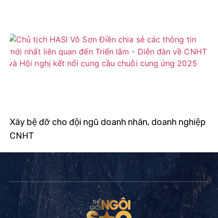
Xây bệ đỡ cho đội ngũ doanh nhân, doanh nghiệp
CNHT