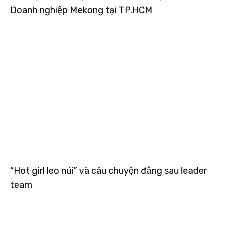
Doanh nghiệp Mekong tại TP.HCM
“Hot girl leo núi” và câu chuyện đằng sau leader
team