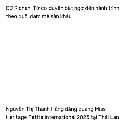
DJ Richan: Từ cơ duyên bất ngờ đến hành trình
theo đuổi đam mê sân khấu
Nguyễn Thị Thanh Hằng đăng quang Miss
Heritage Petite International 2025 tại Thái Lan