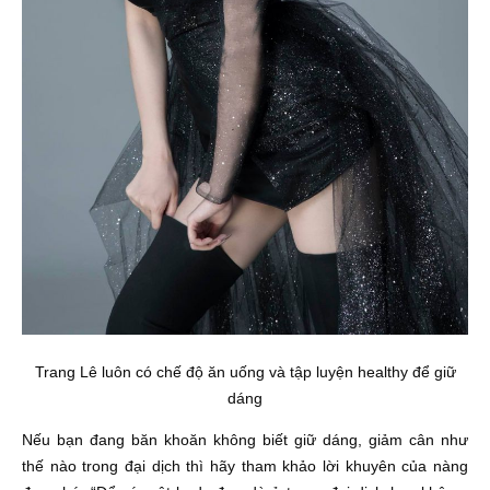
Trang Lê luôn có chế độ ăn uống và tập luyện healthy để giữ
dáng
Nếu bạn đang băn khoăn không biết giữ dáng, giảm cân như
thế nào trong đại dịch thì hãy tham khảo lời khuyên của nàng