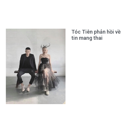
Tóc Tiên phản hồi về
tin mang thai