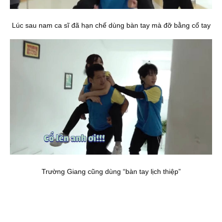
Lúc sau nam ca sĩ đã hạn chế dùng bàn tay mà đỡ bằng cổ tay
Trường Giang cũng dùng “bàn tay lịch thiệp”