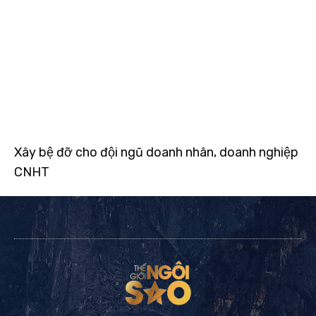
Xây bệ đỡ cho đội ngũ doanh nhân, doanh nghiệp
CNHT