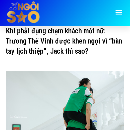
Khi phải đụng chạm khách mời nữ:
Trương Thế Vinh được khen ngợi vì “bàn
tay lịch thiệp”, Jack thì sao?