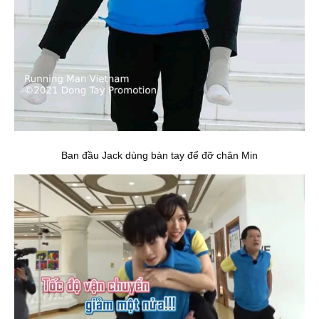
Ban đầu Jack dùng bàn tay để đỡ chân Min