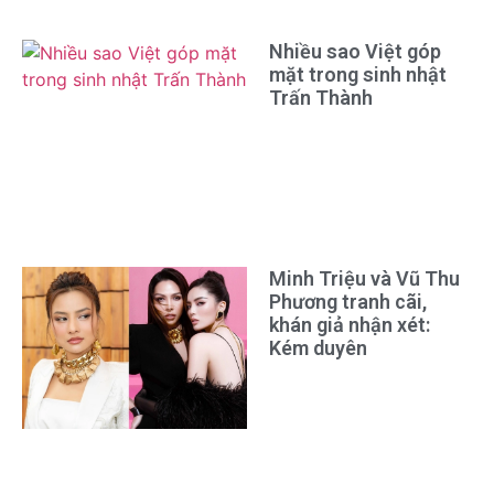
Nhiều sao Việt góp
mặt trong sinh nhật
Trấn Thành
Minh Triệu và Vũ Thu
Phương tranh cãi,
khán giả nhận xét:
Kém duyên