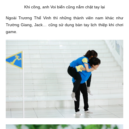
Khi cõng, anh Voi biển cũng nắm chặt tay lại
Ngoài Trương Thế Vinh thì những thành viên nam khác như
Trường Giang, Jack… cũng sử dụng bàn tay lịch thiệp khi chơi
game.