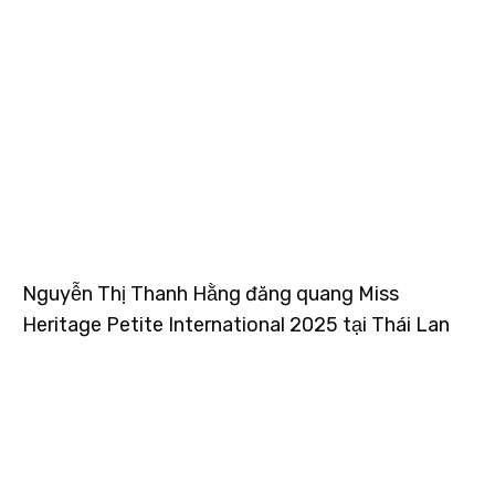
Nguyễn Thị Thanh Hằng đăng quang Miss
Heritage Petite International 2025 tại Thái Lan