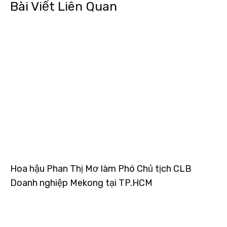
Bài Viết Liên Quan
Hoa hậu Phan Thị Mơ làm Phó Chủ tịch CLB
Doanh nghiệp Mekong tại TP.HCM