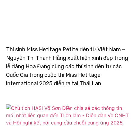
Thí sinh Miss Hetitage Petite đến từ Việt Nam –
Nguyễn Thị Thanh Hằng xuất hiện xinh đẹp trong
lễ dâng Hoa Đăng cùng các thí sinh đến từ các
Quốc Gia trong cuộc thi Miss Hetitage
international 2025 diễn ra tại Thái Lan