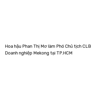
Hoa hậu Phan Thị Mơ làm Phó Chủ tịch CLB
Doanh nghiệp Mekong tại TP.HCM