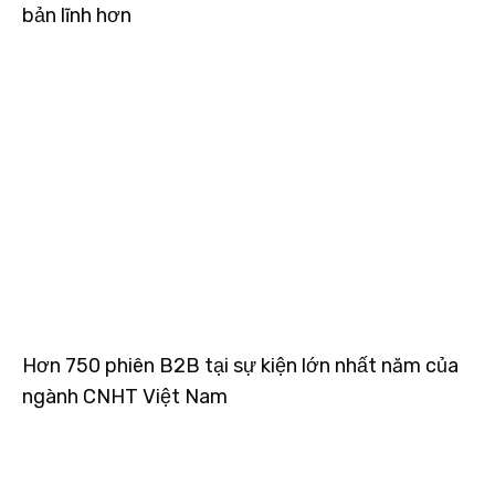
bản lĩnh hơn
Hơn 750 phiên B2B tại sự kiện lớn nhất năm của
ngành CNHT Việt Nam