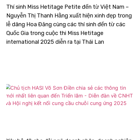
Thí sinh Miss Hetitage Petite đến từ Việt Nam –
Nguyễn Thị Thanh Hằng xuất hiện xinh đẹp trong
lễ dâng Hoa Đăng cùng các thí sinh đến từ các
Quốc Gia trong cuộc thi Miss Hetitage
international 2025 diễn ra tại Thái Lan