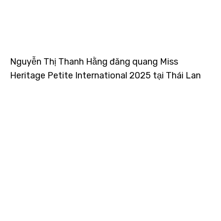
Nguyễn Thị Thanh Hằng đăng quang Miss
Heritage Petite International 2025 tại Thái Lan