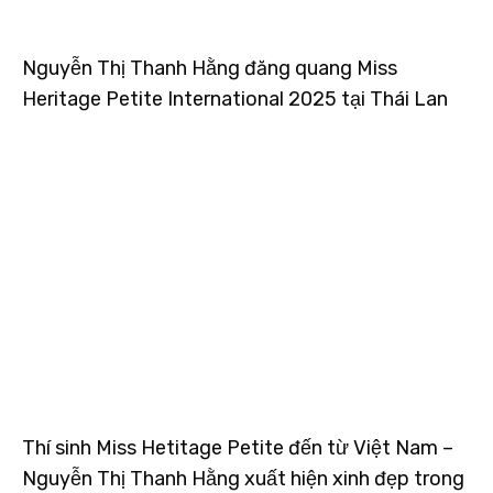
Nguyễn Thị Thanh Hằng đăng quang Miss
Heritage Petite International 2025 tại Thái Lan
Thí sinh Miss Hetitage Petite đến từ Việt Nam –
Nguyễn Thị Thanh Hằng xuất hiện xinh đẹp trong