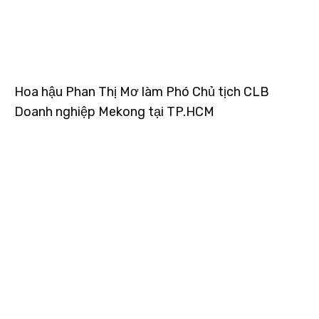
Hoa hậu Phan Thị Mơ làm Phó Chủ tịch CLB
Doanh nghiệp Mekong tại TP.HCM