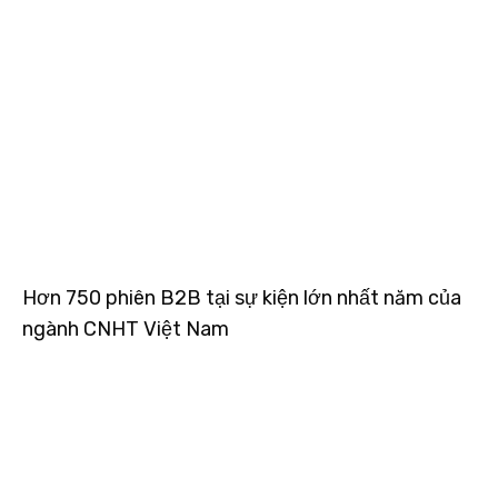
Hơn 750 phiên B2B tại sự kiện lớn nhất năm của
ngành CNHT Việt Nam