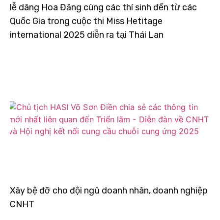
lễ dâng Hoa Đăng cùng các thí sinh đến từ các
Quốc Gia trong cuộc thi Miss Hetitage
international 2025 diễn ra tại Thái Lan
Xây bệ đỡ cho đội ngũ doanh nhân, doanh nghiệp
CNHT