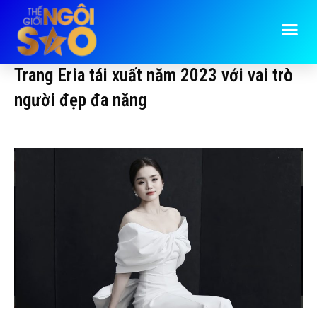
Trang Eria tái xuất năm 2023 với vai trò
người đẹp đa năng