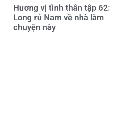
Hương vị tình thân tập 62:
Long rủ Nam về nhà làm
chuyện này