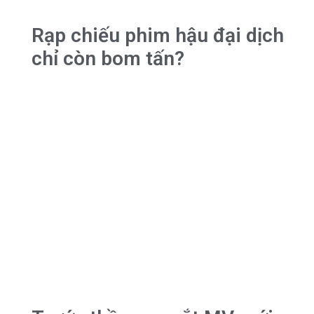
Rạp chiếu phim hậu đại dịch
chỉ còn bom tấn?