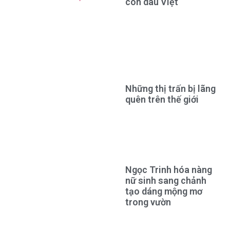
con dâu Việt
Những thị trấn bị lãng
quên trên thế giới
Ngọc Trinh hóa nàng
nữ sinh sang chảnh
tạo dáng mộng mơ
trong vườn