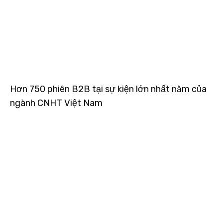
Hơn 750 phiên B2B tại sự kiện lớn nhất năm của
ngành CNHT Việt Nam