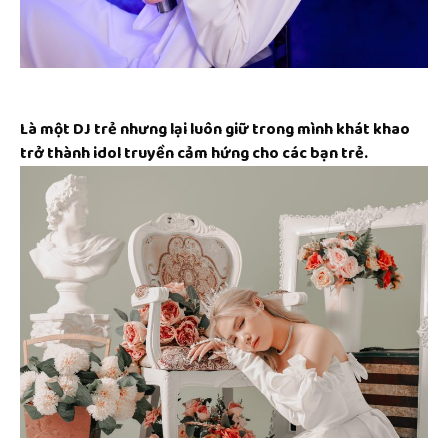
Là một DJ trẻ nhưng lại luôn giữ trong mình khát khao
trở thành idol truyền cảm hứng cho các bạn trẻ.