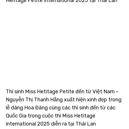
Heritage Petite International 2025 tại Thái Lan
Thí sinh Miss Hetitage Petite đến từ Việt Nam –
Nguyễn Thị Thanh Hằng xuất hiện xinh đẹp trong
lễ dâng Hoa Đăng cùng các thí sinh đến từ các
Quốc Gia trong cuộc thi Miss Hetitage
international 2025 diễn ra tại Thái Lan