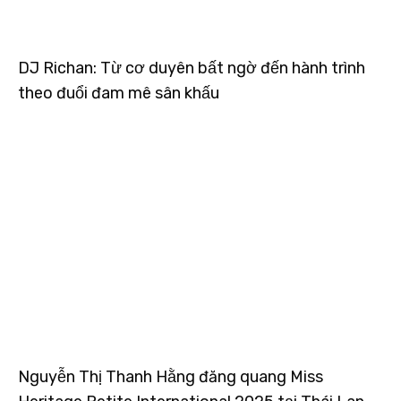
DJ Richan: Từ cơ duyên bất ngờ đến hành trình
theo đuổi đam mê sân khấu
Nguyễn Thị Thanh Hằng đăng quang Miss