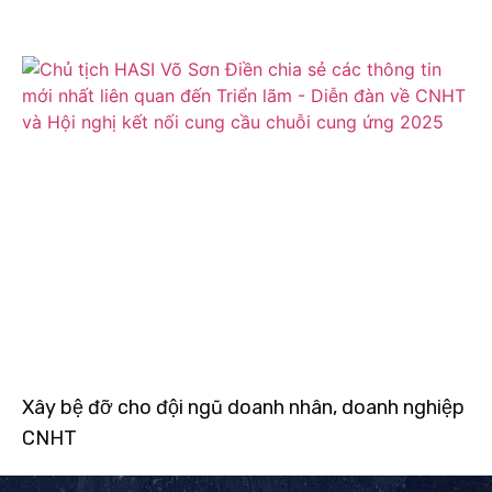
Xây bệ đỡ cho đội ngũ doanh nhân, doanh nghiệp
CNHT