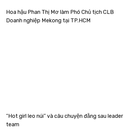
Hoa hậu Phan Thị Mơ làm Phó Chủ tịch CLB
Doanh nghiệp Mekong tại TP.HCM
“Hot girl leo núi” và câu chuyện đằng sau leader
team