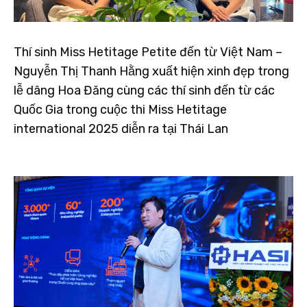
Thí sinh Miss Hetitage Petite đến từ Việt Nam –
Nguyễn Thị Thanh Hằng xuất hiện xinh đẹp trong
lễ dâng Hoa Đăng cùng các thí sinh đến từ các
Quốc Gia trong cuộc thi Miss Hetitage
international 2025 diễn ra tại Thái Lan