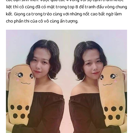
liệt thì cô cũng đã có mặt trong top 8 để tranh đấu vòng chung
kết. Giọng ca trong trẻo cùng với những nốt cao bất ngờ làm
cho phần thi của cô vô cùng ấn tượng.