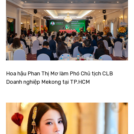
Hoa hậu Phan Thị Mơ làm Phó Chủ tịch CLB
Doanh nghiệp Mekong tại TP.HCM