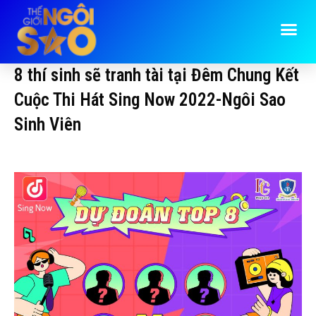
8 thí sinh sẽ tranh tài tại Đêm Chung Kết
Cuộc Thi Hát Sing Now 2022-Ngôi Sao
Sinh Viên