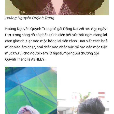
Hoàng Nguyễn Quỳnh Trang
Hoàng Nguyễn Quỳnh Trang cô gái Đồng Nai với nét đẹp ngây
thơ trong sáng đã có phần trình diễn hết sức bất ngờ. Mang lại
cảm giác như lạc vào một bồng lai tiên cảnh. Bạn biết cách hoà
mình vào âm nhạc, hoá thân vào nhân vật để tạo nên một tiết
mục thú vị cho người xem. Ở ngoài, mọi người thường gọi
Quỳnh Trang là ASHLEY.