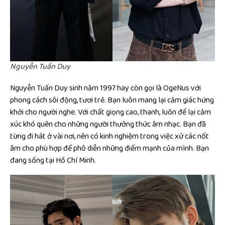
Nguyễn Tuấn Duy
Nguyễn Tuấn Duy sinh năm 1997 hay còn gọi là OgeNus với
phong cách sôi động, tươi trẻ. Bạn luôn mang lại cảm giác hứng
khởi cho người nghe. Với chất giọng cao, thanh, luôn để lại cảm
xúc khó quên cho những người thưởng thức âm nhạc. Bạn đã
từng đi hát ở vài nơi, nên có kinh nghiệm trong việc xử các nốt
âm cho phù hợp để phô diễn những điểm mạnh của mình. Bạn
đang sống tại Hồ Chí Minh.