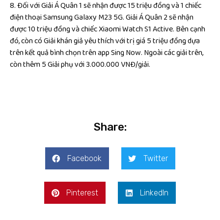
8. Đối với Giải Á Quân 1 sẽ nhận được 15 triệu đồng và 1 chiếc
điện thoại Samsung Galaxy M23 5G. Giải Á Quân 2 sẽ nhận
được 10 triệu đồng và chiếc Xiaomi Watch S1 Active. Bên cạnh
đó, còn có Giải khán giả yêu thích với trị giá 5 triệu đồng dựa
trên kết quả bình chọn trên app Sing Now. Ngoài các giải trên,
còn thêm 5 Giải phụ với 3.000.000 VNĐ/giải.
Share:
Facebook
Twitter
Pinterest
LinkedIn