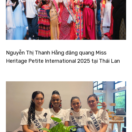
Nguyễn Thị Thanh Hằng đăng quang Miss
Heritage Petite International 2025 tại Thái Lan