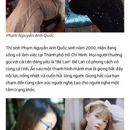
Phạm Nguyễn Anh Quốc
Thí sinh Phạm Nguyễn Anh Quốc sinh năm 2000. Hiện đang
sống và làm việc tại Thành phố Hồ Chí Minh. Mọi người thường
gọi với cái tên đáng yêu là “Bé Lan”. Bé Lan có phong cách vô
cùng cá tính. Ẩn sau một thanh hình mảnh mai là giọng hát đầy
nội lực, nồng nhiệt và cuốn hút lòng người. Giọng hát của bạn
chạm đến từng cảm xúc người nghe, tạo cho người nghe một
tâm trạng khác.