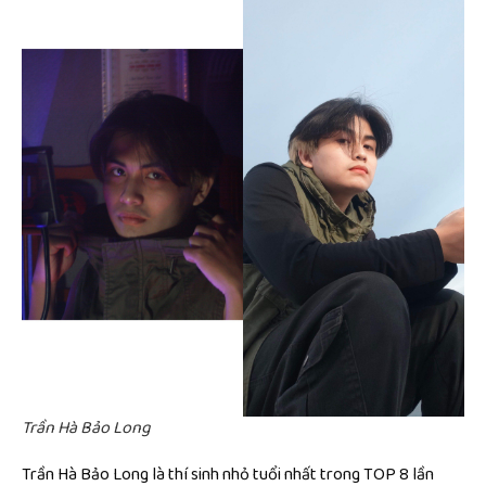
Trần Hà Bảo Long
Trần Hà Bảo Long là thí sinh nhỏ tuổi nhất trong TOP 8 lần