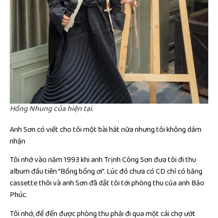
Hồng Nhung của hiện tại.
Anh Sơn có viết cho tôi một bài hát nữa nhưng tôi không dám
nhận
Tôi nhớ vào năm 1993 khi anh Trịnh Công Sơn đưa tôi đi thu
album đầu tiên “Bống bồng ơi”. Lúc đó chưa có CD chỉ có băng
cassette thôi và anh Sơn đã dắt tôi tới phòng thu của anh Bảo
Phúc.
Tôi nhớ, để đến được phòng thu phải đi qua một cái chợ ướt