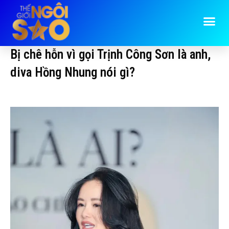
Bị chê hỗn vì gọi Trịnh Công Sơn là anh,
diva Hồng Nhung nói gì?