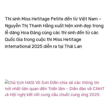
Thí sinh Miss Hetitage Petite đến từ Việt Nam –
Nguyễn Thị Thanh Hằng xuất hiện xinh đẹp trong
lễ dâng Hoa Đăng cùng các thí sinh đến từ các
Quốc Gia trong cuộc thi Miss Hetitage
international 2025 diễn ra tại Thái Lan