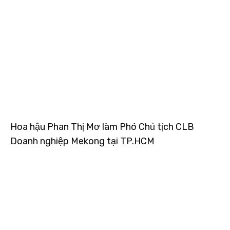
Hoa hậu Phan Thị Mơ làm Phó Chủ tịch CLB
Doanh nghiệp Mekong tại TP.HCM