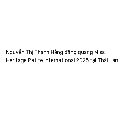
Nguyễn Thị Thanh Hằng đăng quang Miss
Heritage Petite International 2025 tại Thái Lan