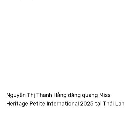
Nguyễn Thị Thanh Hằng đăng quang Miss
Heritage Petite International 2025 tại Thái Lan