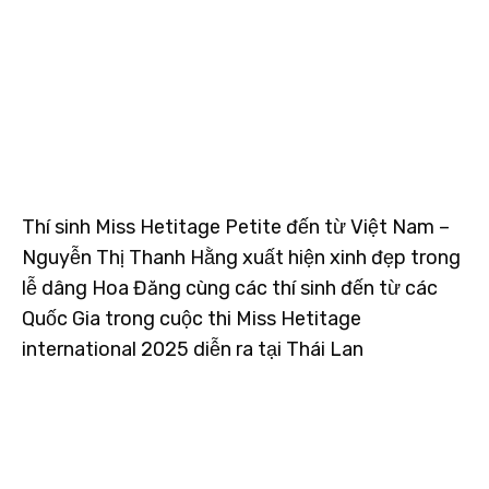
Thí sinh Miss Hetitage Petite đến từ Việt Nam –
Nguyễn Thị Thanh Hằng xuất hiện xinh đẹp trong
lễ dâng Hoa Đăng cùng các thí sinh đến từ các
Quốc Gia trong cuộc thi Miss Hetitage
international 2025 diễn ra tại Thái Lan