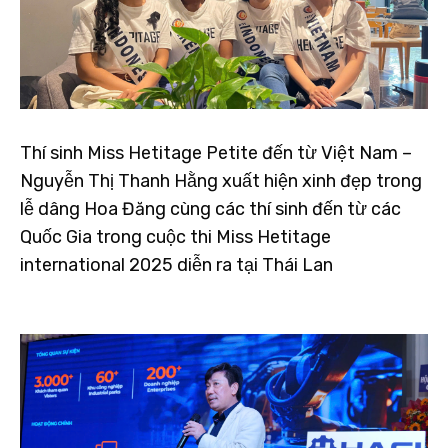
Thí sinh Miss Hetitage Petite đến từ Việt Nam –
Nguyễn Thị Thanh Hằng xuất hiện xinh đẹp trong
lễ dâng Hoa Đăng cùng các thí sinh đến từ các
Quốc Gia trong cuộc thi Miss Hetitage
international 2025 diễn ra tại Thái Lan