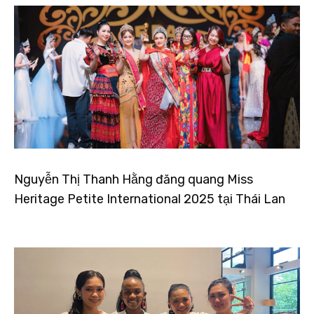
Nguyễn Thị Thanh Hằng đăng quang Miss
Heritage Petite International 2025 tại Thái Lan