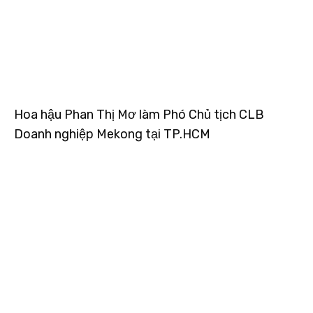
Hoa hậu Phan Thị Mơ làm Phó Chủ tịch CLB
Doanh nghiệp Mekong tại TP.HCM