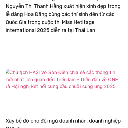
Nguyễn Thị Thanh Hằng xuất hiện xinh đẹp trong
lễ dâng Hoa Đăng cùng các thí sinh đến từ các
Quốc Gia trong cuộc thi Miss Hetitage
international 2025 diễn ra tại Thái Lan
Xây bệ đỡ cho đội ngũ doanh nhân, doanh nghiệp