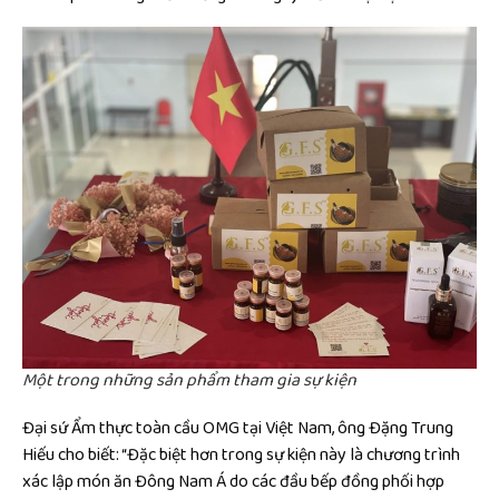
Một trong những sản phẩm tham gia sự kiện
Đại sứ Ẩm thực toàn cầu OMG tại Việt Nam, ông Đặng Trung
Hiếu cho biết: “Đặc biệt hơn trong sự kiện này là chương trình
xác lập món ăn Đông Nam Á do các đầu bếp đồng phối hợp