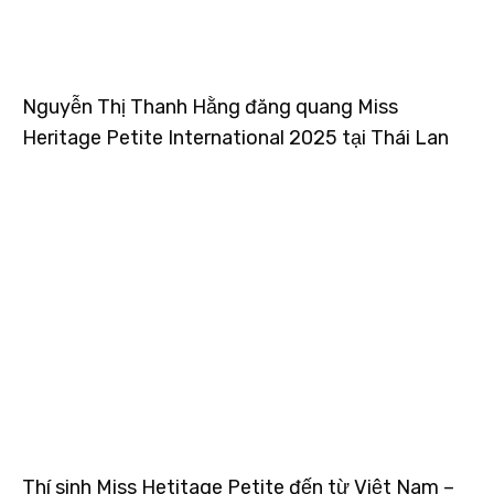
Nguyễn Thị Thanh Hằng đăng quang Miss
Heritage Petite International 2025 tại Thái Lan
Thí sinh Miss Hetitage Petite đến từ Việt Nam –