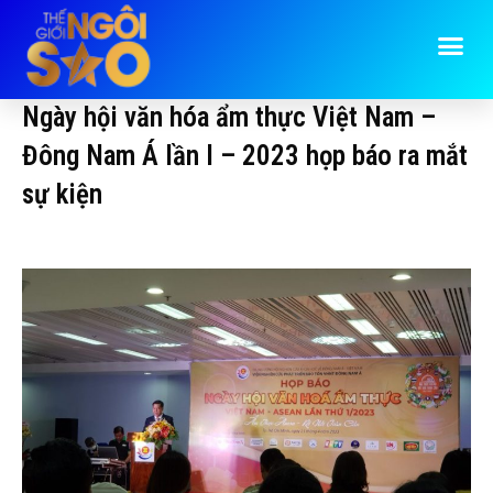
Ngày hội văn hóa ẩm thực Việt Nam –
Đông Nam Á lần I – 2023 họp báo ra mắt
sự kiện