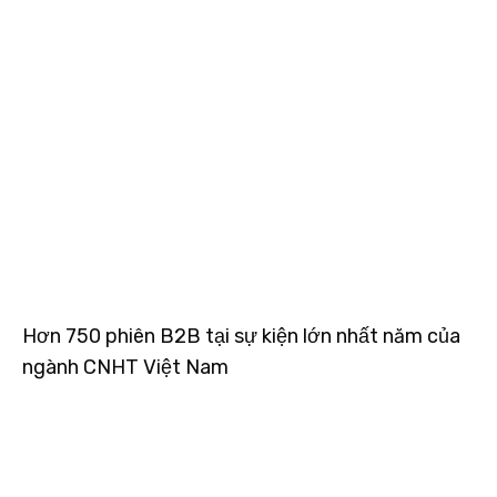
Hơn 750 phiên B2B tại sự kiện lớn nhất năm của
ngành CNHT Việt Nam