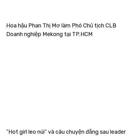
Hoa hậu Phan Thị Mơ làm Phó Chủ tịch CLB
Doanh nghiệp Mekong tại TP.HCM
“Hot girl leo núi” và câu chuyện đằng sau leader