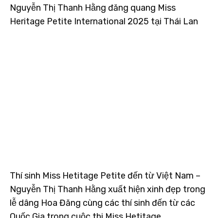
Nguyễn Thị Thanh Hằng đăng quang Miss
Heritage Petite International 2025 tại Thái Lan
Thí sinh Miss Hetitage Petite đến từ Việt Nam –
Nguyễn Thị Thanh Hằng xuất hiện xinh đẹp trong
lễ dâng Hoa Đăng cùng các thí sinh đến từ các
Quốc Gia trong cuộc thi Miss Hetitage