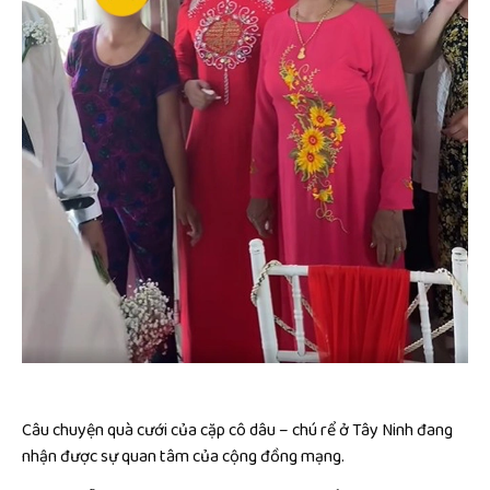
Câu chuyện quà cưới của cặp cô dâu – chú rể ở Tây Ninh đang
nhận được sự quan tâm của cộng đồng mạng.