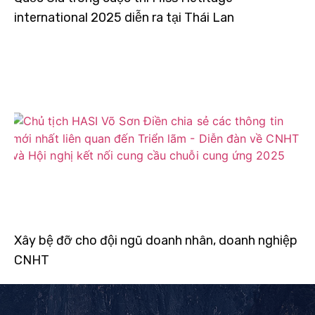
international 2025 diễn ra tại Thái Lan
Xây bệ đỡ cho đội ngũ doanh nhân, doanh nghiệp
CNHT