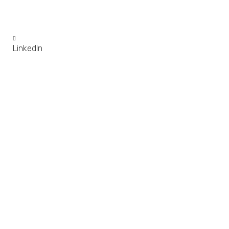
LinkedIn