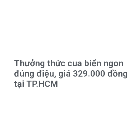
Thưởng thức cua biển ngon
đúng điệu, giá 329.000 đồng
tại TP.HCM