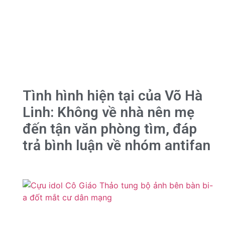
Tình hình hiện tại của Võ Hà
Linh: Không về nhà nên mẹ
đến tận văn phòng tìm, đáp
trả bình luận về nhóm antifan