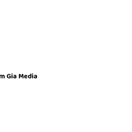
m Gia Media