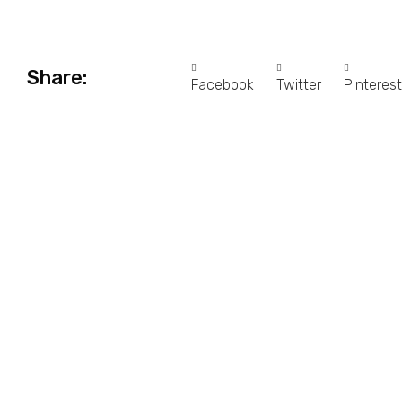
Share:
Facebook
Twitter
Pinterest