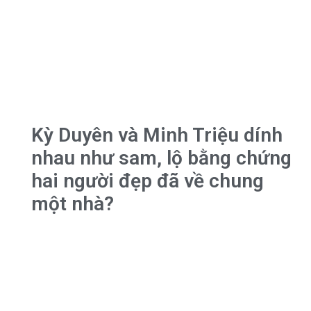
Kỳ Duyên và Minh Triệu dính
nhau như sam, lộ bằng chứng
hai người đẹp đã về chung
một nhà?