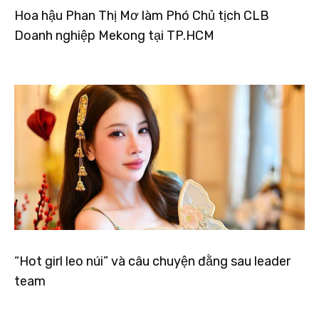
Hoa hậu Phan Thị Mơ làm Phó Chủ tịch CLB
Doanh nghiệp Mekong tại TP.HCM
“Hot girl leo núi” và câu chuyện đằng sau leader
team