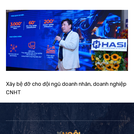
Xây bệ đỡ cho đội ngũ doanh nhân, doanh nghiệp
CNHT