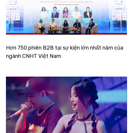
Hơn 750 phiên B2B tại sự kiện lớn nhất năm của
ngành CNHT Việt Nam