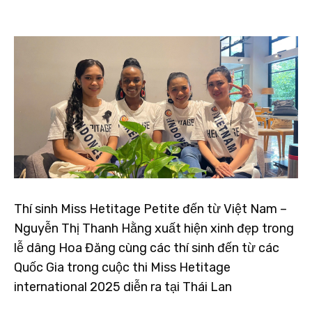
Thí sinh Miss Hetitage Petite đến từ Việt Nam –
Nguyễn Thị Thanh Hằng xuất hiện xinh đẹp trong
lễ dâng Hoa Đăng cùng các thí sinh đến từ các
Quốc Gia trong cuộc thi Miss Hetitage
international 2025 diễn ra tại Thái Lan