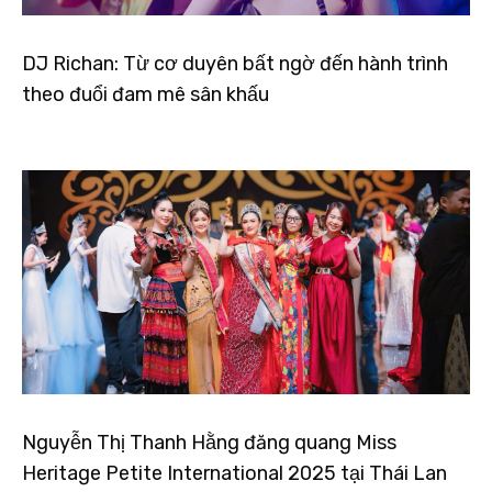
DJ Richan: Từ cơ duyên bất ngờ đến hành trình
theo đuổi đam mê sân khấu
Nguyễn Thị Thanh Hằng đăng quang Miss
Heritage Petite International 2025 tại Thái Lan