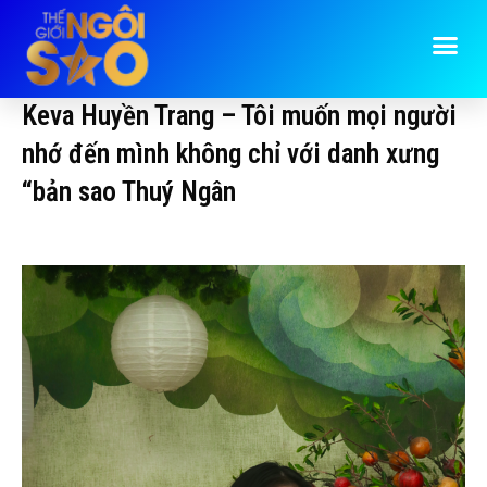
Keva Huyền Trang – Tôi muốn mọi người
nhớ đến mình không chỉ với danh xưng
“bản sao Thuý Ngân