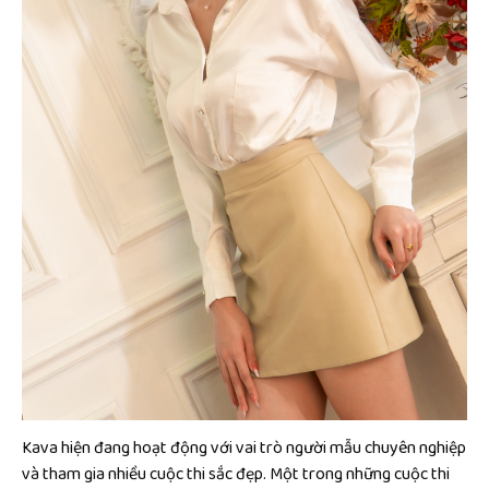
Kava hiện đang hoạt động với vai trò người mẫu chuyên nghiệp
và tham gia nhiều cuộc thi sắc đẹp. Một trong những cuộc thi