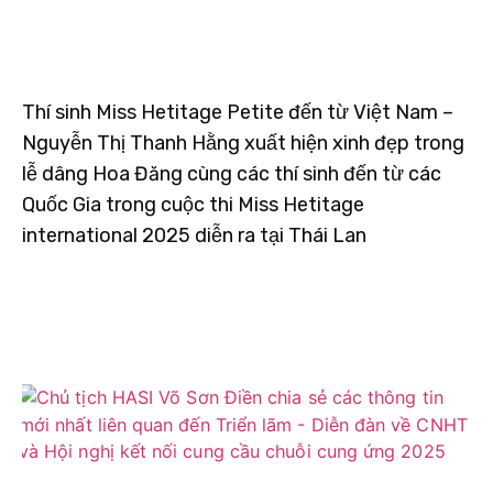
Thí sinh Miss Hetitage Petite đến từ Việt Nam –
Nguyễn Thị Thanh Hằng xuất hiện xinh đẹp trong
lễ dâng Hoa Đăng cùng các thí sinh đến từ các
Quốc Gia trong cuộc thi Miss Hetitage
international 2025 diễn ra tại Thái Lan