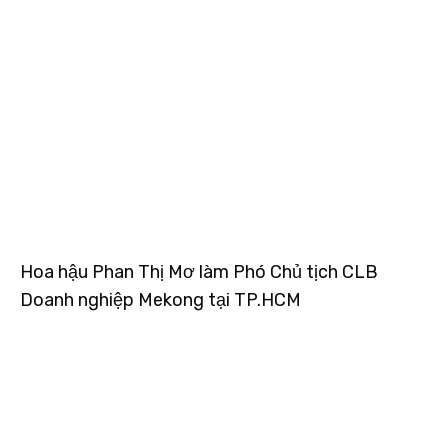
Hoa hậu Phan Thị Mơ làm Phó Chủ tịch CLB
Doanh nghiệp Mekong tại TP.HCM