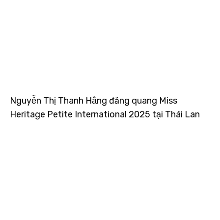
Nguyễn Thị Thanh Hằng đăng quang Miss
Heritage Petite International 2025 tại Thái Lan