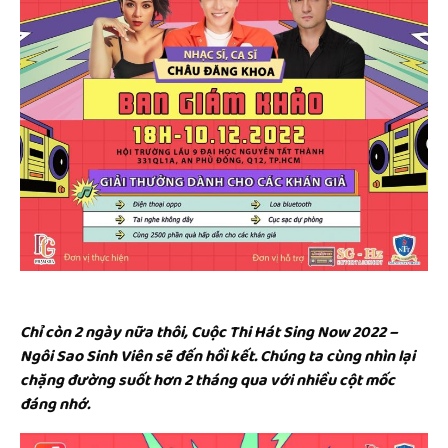
Chỉ còn 2 ngày nữa thôi, Cuộc Thi Hát Sing Now 2022 –
Ngôi Sao Sinh Viên sẽ đến hồi kết. Chúng ta cùng nhìn lại
chặng đường suốt hơn 2 tháng qua với nhiều cột mốc
đáng nhớ.