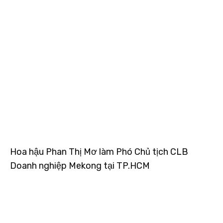
Hoa hậu Phan Thị Mơ làm Phó Chủ tịch CLB
Doanh nghiệp Mekong tại TP.HCM