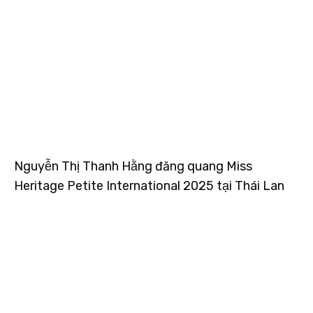
Nguyễn Thị Thanh Hằng đăng quang Miss
Heritage Petite International 2025 tại Thái Lan