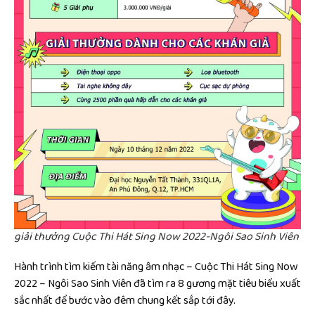
giải thưởng Cuộc Thi Hát Sing Now 2022-Ngôi Sao Sinh Viên
Hành trình tìm kiếm tài năng âm nhạc – Cuộc Thi Hát Sing Now
2022 – Ngôi Sao Sinh Viên đã tìm ra 8 gương mặt tiêu biểu xuất
sắc nhất để bước vào đêm chung kết sắp tới đây.