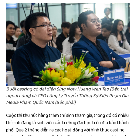
Buổi casting có đại diện Sing Now Huang Wen Tao (Bên trái
ngoài cùng) và CEO công ty Truyền Thông Sự Kiện Phạm Gia
Media Phạm Quốc Nam (Bên phải).
Cuộc thi thu hút hàng trăm thí sinh tham gia, trong đó có nhiều
thí sinh đang là sinh viên các trường đại học trên địa bàn thành
phố. Qua 2 tháng diễn ra các hoạt động với hình thức casting