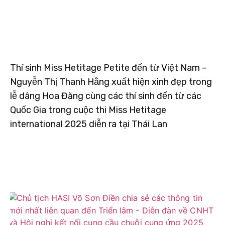
Thí sinh Miss Hetitage Petite đến từ Việt Nam –
Nguyễn Thị Thanh Hằng xuất hiện xinh đẹp trong
lễ dâng Hoa Đăng cùng các thí sinh đến từ các
Quốc Gia trong cuộc thi Miss Hetitage
international 2025 diễn ra tại Thái Lan